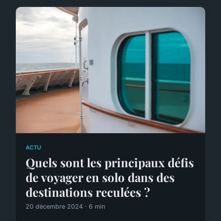
ACTU
Quels sont les principaux défis
de voyager en solo dans des
destinations reculées ?
20 décembre 2024 · 6 min