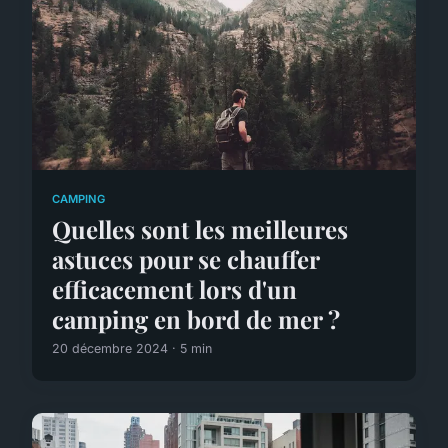
CAMPING
Quelles sont les meilleures
astuces pour se chauffer
efficacement lors d'un
camping en bord de mer ?
20 décembre 2024 · 5 min