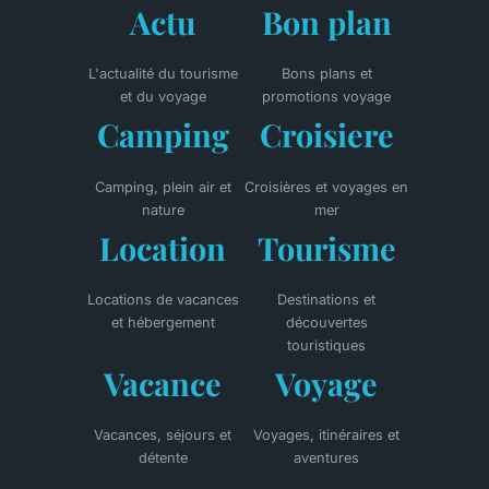
Actu
Bon plan
L'actualité du tourisme
Bons plans et
et du voyage
promotions voyage
Camping
Croisiere
Camping, plein air et
Croisières et voyages en
nature
mer
Location
Tourisme
Locations de vacances
Destinations et
et hébergement
découvertes
touristiques
Vacance
Voyage
Vacances, séjours et
Voyages, itinéraires et
détente
aventures