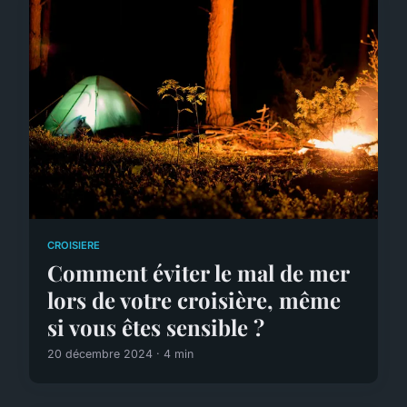
CROISIERE
Comment éviter le mal de mer
lors de votre croisière, même
si vous êtes sensible ?
20 décembre 2024 · 4 min