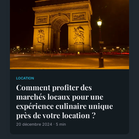
LOCATION
Comment profiter des
marchés locaux pour une
expérience culinaire unique
près de votre location ?
20 décembre 2024 · 5 min