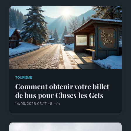
TOURISME
Comment obtenir votre billet
de bus pour Cluses les Gets
14/06/2026 08:17 · 8 min