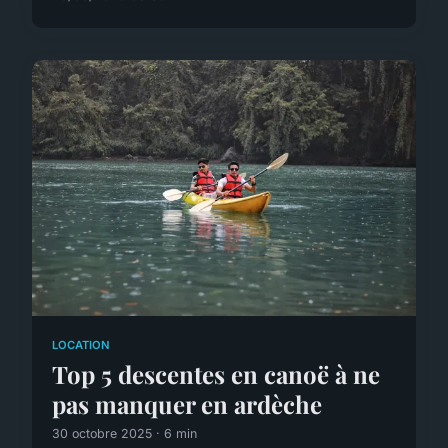
LOCATION
Top 5 descentes en canoë à ne
pas manquer en ardèche
30 octobre 2025 · 6 min