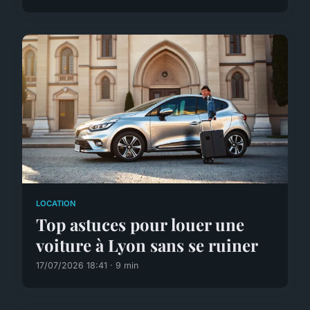
LOCATION
Top astuces pour louer une
voiture à Lyon sans se ruiner
17/07/2026 18:41 · 9 min