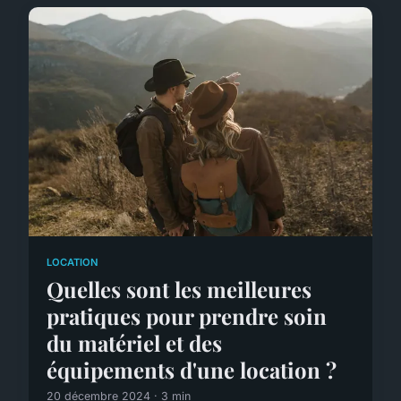
LOCATION
Quelles sont les meilleures
pratiques pour prendre soin
du matériel et des
équipements d'une location ?
20 décembre 2024 · 3 min