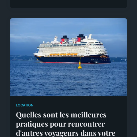
LOCATION
Quelles sont les meilleures
pratiques pour rencontrer
d'autres voyageurs dans votre