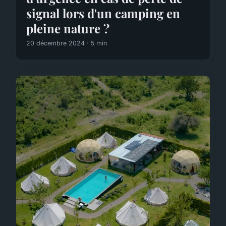
signal lors d'un camping en
pleine nature ?
20 décembre 2024 · 5 min