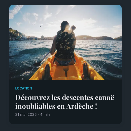
LOCATION
Découvrez les descentes canoë
inoubliables en Ardèche !
21 mai 2025 · 4 min