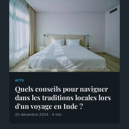
ACTU
Quels conseils pour naviguer
dans les traditions locales lors
d'un voyage en Inde ?
20 décembre 2024 · 4 min