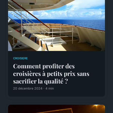
CROISIERE
Comment profiter des
croisières à petits prix sans
sacrifier la qualité ?
20 décembre 2024 · 4 min