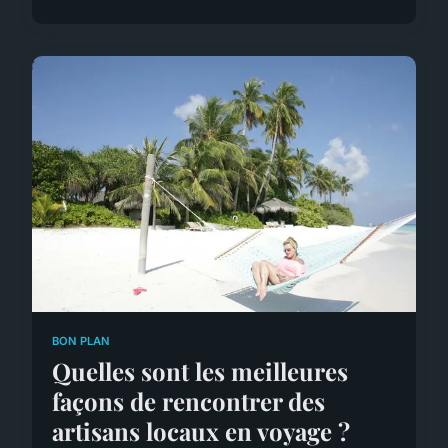
BON PLAN
Quelles sont les meilleures
façons de rencontrer des
artisans locaux en voyage ?