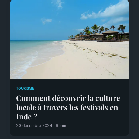
TOURISME
Comment découvrir la culture
locale à travers les festivals en
Inde ?
20 décembre 2024 · 6 min