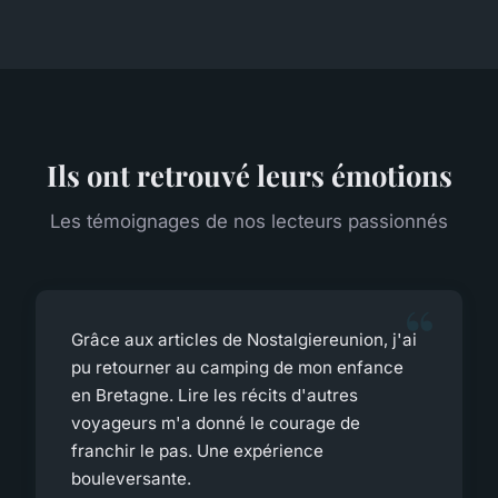
Ils ont retrouvé leurs émotions
Les témoignages de nos lecteurs passionnés
Grâce aux articles de Nostalgiereunion, j'ai
pu retourner au camping de mon enfance
en Bretagne. Lire les récits d'autres
voyageurs m'a donné le courage de
franchir le pas. Une expérience
bouleversante.