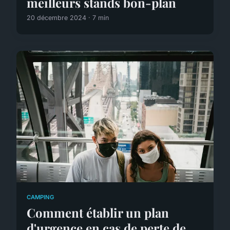
meilleurs stands bon-plan
20 décembre 2024 · 7 min
CAMPING
Comment établir un plan
d'urgence en cas de perte de