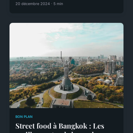
20 décembre 2024 · 5 min
BON PLAN
Street food à Bangkok : Les