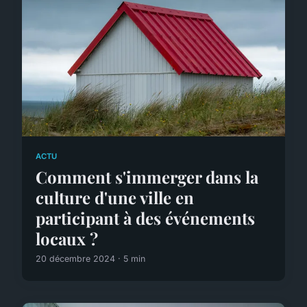
ACTU
Comment s'immerger dans la
culture d'une ville en
participant à des événements
locaux ?
20 décembre 2024 · 5 min