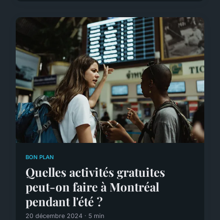
BON PLAN
Quelles activités gratuites
peut-on faire à Montréal
pendant l'été ?
20 décembre 2024 · 5 min