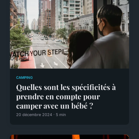
CAMPING
Quelles sont les spécificités à
prendre en compte pour
camper avec un bébé ?
20 décembre 2024 · 5 min