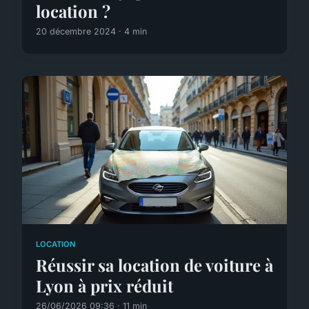
location ?
20 décembre 2024 · 4 min
LOCATION
Réussir sa location de voiture à
Lyon à prix réduit
26/06/2026 09:36 · 11 min