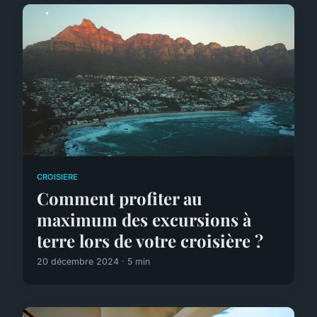
CROISIERE
Comment profiter au
maximum des excursions à
terre lors de votre croisière ?
20 décembre 2024 · 5 min