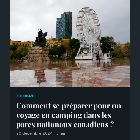
TOURISME
Comment se préparer pour un
voyage en camping dans les
parcs nationaux canadiens ?
20 décembre 2024 · 5 min