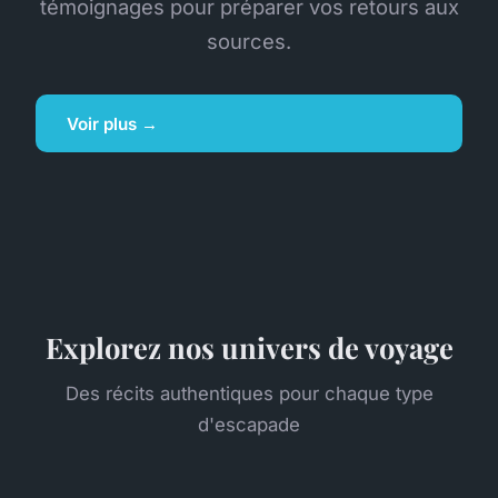
témoignages pour préparer vos retours aux
sources.
Voir plus →
Explorez nos univers de voyage
Des récits authentiques pour chaque type
d'escapade