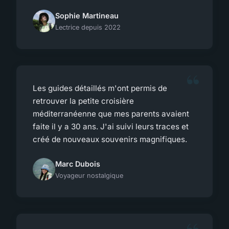
Sophie Martineau
Lectrice depuis 2022
Les guides détaillés m'ont permis de
retrouver la petite croisière
méditerranéenne que mes parents avaient
faite il y a 30 ans. J'ai suivi leurs traces et
créé de nouveaux souvenirs magnifiques.
Marc Dubois
Voyageur nostalgique