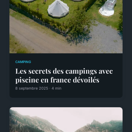
CAMPING
Les secrets des campings avec
piscine en france dévoilés
8 septembre 2025 · 4 min