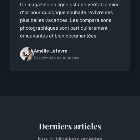
Ce magazine en ligne est une véritable mine
d'or pour quiconque souhaite revivre ses
plus belles vacances. Les comparaisons
photographiques sont particulièrement
émouvantes et bien documentées.
Amélie Lefevre
Passionnée de tourisme
Derniers articles
Nos publications récentes