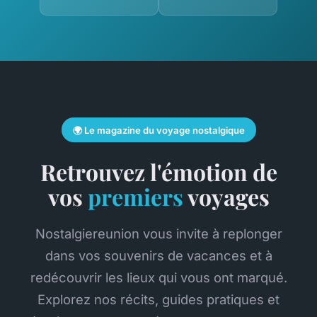
🌍 Le magazine du voyage nostalgique
Retrouvez l'émotion de
vos
premiers
voyages
Nostalgiereunion vous invite à replonger
dans vos souvenirs de vacances et à
redécouvrir les lieux qui vous ont marqué.
Explorez nos récits, guides pratiques et