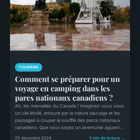
TOURISME
Comment se préparer pour un
voyage en camping dans les
parcs nationaux canadiens ?
Ah, les merveilles du Canada ! Imaginez-vous sous
un ciel étoilé, entouré par la nature sauvage et les
paysages à couper le souffle des parcs nationaux
canadiens. Que vous soyez un aventurier aguerri ...
20 décembre 2024
5 min de lecture →