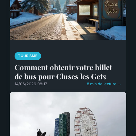
TOURISME
Comment obtenir votre billet
de bus pour Cluses les Gets
14/06/2026 08:17
8 min de lecture →