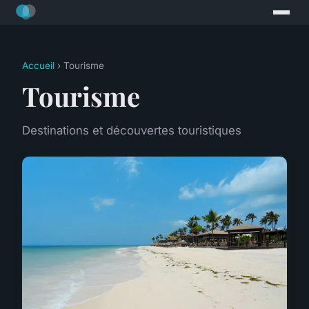
Accueil
› Tourisme
Tourisme
Destinations et découvertes touristiques