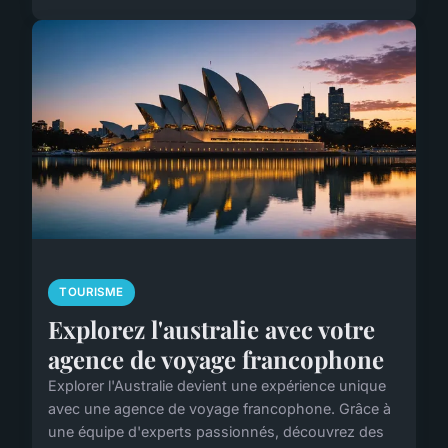
TOURISME
Explorez l'australie avec votre
agence de voyage francophone
Explorer l'Australie devient une expérience unique
avec une agence de voyage francophone. Grâce à
une équipe d'experts passionnés, découvrez des