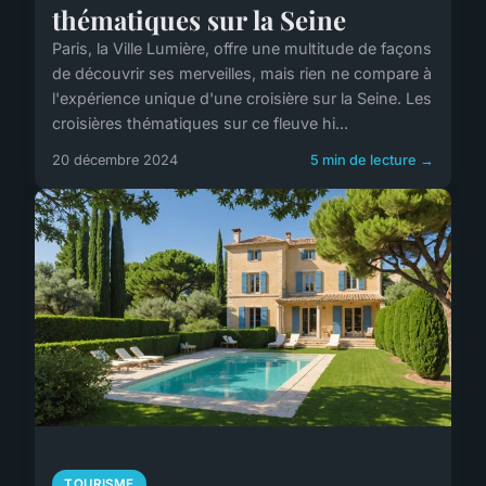
thématiques sur la Seine
Paris, la Ville Lumière, offre une multitude de façons
de découvrir ses merveilles, mais rien ne compare à
l'expérience unique d'une croisière sur la Seine. Les
croisières thématiques sur ce fleuve hi...
20 décembre 2024
5 min de lecture →
TOURISME