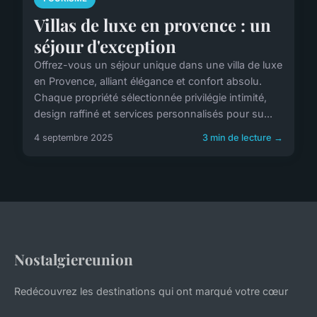
Villas de luxe en provence : un
séjour d'exception
Offrez-vous un séjour unique dans une villa de luxe
en Provence, alliant élégance et confort absolu.
Chaque propriété sélectionnée privilégie intimité,
design raffiné et services personnalisés pour su...
4 septembre 2025
3 min de lecture →
Nostalgiereunion
Redécouvrez les destinations qui ont marqué votre cœur