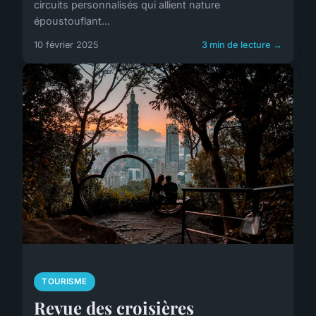
circuits personnalisés qui allient nature
époustouflant...
10 février 2025
3 min de lecture →
TOURISME
Revue des croisières