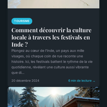
TOURISME
Comment découvrir la culture
locale à travers les festivals en
Inde ?
Plongez au cœur de l'Inde, un pays aux mille
visages, où chaque coin de rue raconte une
histoire. Ici, les festivals battent le rythme de la vie
quotidienne, révélant une culture aussi vibrante
que di...
20 décembre 2024
6 min de lecture →