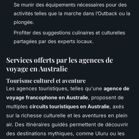
Se munir des équipements nécessaires pour des
activités telles que la marche dans l’Outback ou la
plongée.
Profiter des suggestions culinaires et culturelles
partagées par des experts locaux.
Services offerts par les agences de
voyage en Australie
Tourisme culturel et aventure
Les agences touristiques, telles qu'une
agence de
voyage francophone en Australie
, proposent de
multiples
circuits touristiques en Australie
, axés
sur la richesse culturelle et les aventures en plein
air. Des itinéraires guidés permettent de découvrir
des destinations mythiques, comme Uluru ou les