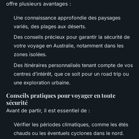
offre plusieurs avantages :
Une connaissance approfondie des paysages
variés, des plages aux déserts.
Des conseils précieux pour garantir la sécurité de
votre voyage en Australie, notamment dans les
zones isolées.
Des itinéraires personnalisés tenant compte de vos
centres d’intérêt, que ce soit pour un road trip ou
une exploration urbaine.
Conseils pratiques pour voyager en toute
sécurité
Avant de partir, il est essentiel de :
Vérifier les périodes climatiques, comme les étés
chauds ou les éventuels cyclones dans le nord.