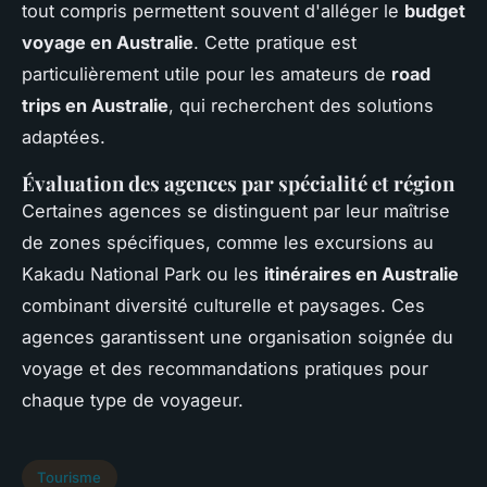
tout compris permettent souvent d'alléger le
budget
voyage en Australie
. Cette pratique est
particulièrement utile pour les amateurs de
road
trips en Australie
, qui recherchent des solutions
adaptées.
Évaluation des agences par spécialité et région
Certaines agences se distinguent par leur maîtrise
de zones spécifiques, comme les excursions au
Kakadu National Park ou les
itinéraires en Australie
combinant diversité culturelle et paysages. Ces
agences garantissent une organisation soignée du
voyage et des recommandations pratiques pour
chaque type de voyageur.
Tourisme