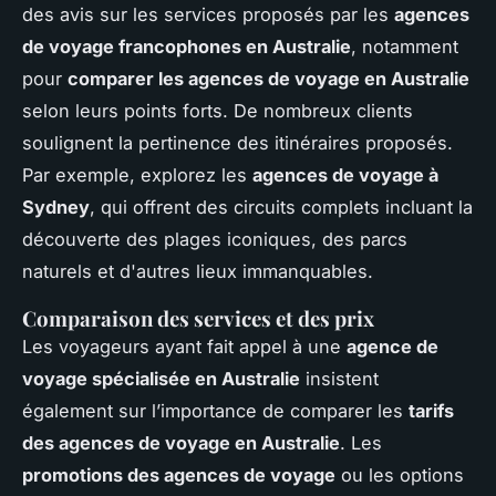
des avis sur les services proposés par les
agences
de voyage francophones en Australie
, notamment
pour
comparer les agences de voyage en Australie
selon leurs points forts. De nombreux clients
soulignent la pertinence des itinéraires proposés.
Par exemple, explorez les
agences de voyage à
Sydney
, qui offrent des circuits complets incluant la
découverte des plages iconiques, des parcs
naturels et d'autres lieux immanquables.
Comparaison des services et des prix
Les voyageurs ayant fait appel à une
agence de
voyage spécialisée en Australie
insistent
également sur l’importance de comparer les
tarifs
des agences de voyage en Australie
. Les
promotions des agences de voyage
ou les options