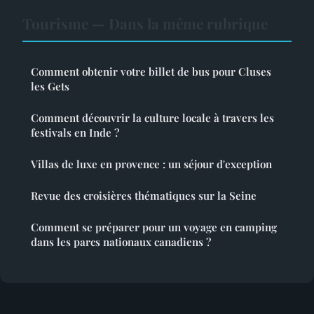
Tourisme — Dans la même rubrique
Comment obtenir votre billet de bus pour Cluses
les Gets
Comment découvrir la culture locale à travers les
festivals en Inde ?
Villas de luxe en provence : un séjour d'exception
Revue des croisières thématiques sur la Seine
Comment se préparer pour un voyage en camping
dans les parcs nationaux canadiens ?