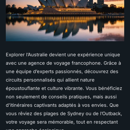
Explorer l’Australie devient une expérience unique
avec une agence de voyage francophone. Grâce à
une équipe d’experts passionnés, découvrez des
circuits personnalisés qui allient nature
époustouflante et culture vibrante. Vous bénéficiez
non seulement de conseils pratiques, mais aussi
d'itinéraires captivants adaptés à vos envies. Que
vous rêviez des plages de Sydney ou de l’Outback,
votre voyage sera mémorable, tout en respectant