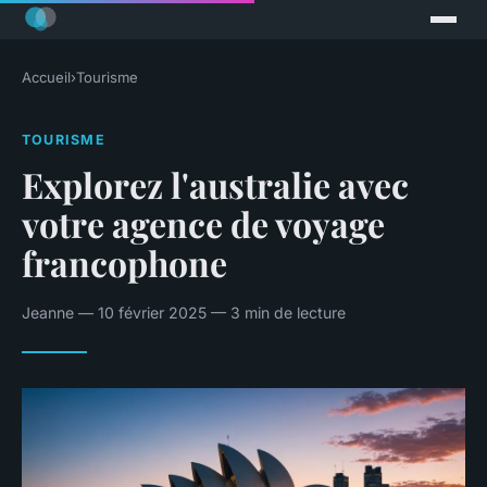
Accueil
›
Tourisme
TOURISME
Explorez l'australie avec
votre agence de voyage
francophone
Jeanne — 10 février 2025 — 3 min de lecture