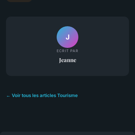
J
ECRIT PAR
Jeanne
← Voir tous les articles Tourisme