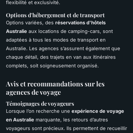
flexibilité et exclusivité.
Options d'hébergement et de transport
Options variées, des
réservations d'hôtels
Australie
aux locations de camping-cars, sont
adaptées à tous les modes de transport en
Australie. Les agences s’assurent également que
chaque détail, des trajets en van aux itinéraires
complets, soit soigneusement organisé.
Avis et recommandations sur les
agences de voyage
Témoignages de voyageurs
Lorsque l’on recherche une
expérience de voyage
en Australie
marquante, les retours d’autres
voyageurs sont précieux. Ils permettent de recueillir