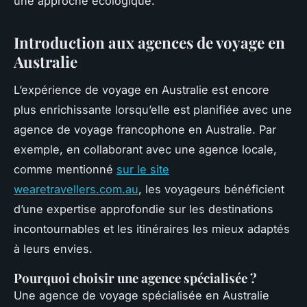
une approche écologique.
Introduction aux agences de voyage en
Australie
L’expérience de voyage en Australie est encore
plus enrichissante lorsqu’elle est planifiée avec une
agence de voyage francophone en Australie. Par
exemple, en collaborant avec une agence locale,
comme mentionné
sur le site
wearetravellers.com.au
, les voyageurs bénéficient
d’une expertise approfondie sur les destinations
incontournables et les itinéraires les mieux adaptés
à leurs envies.
Pourquoi choisir une agence spécialisée ?
Une agence de voyage spécialisée en Australie