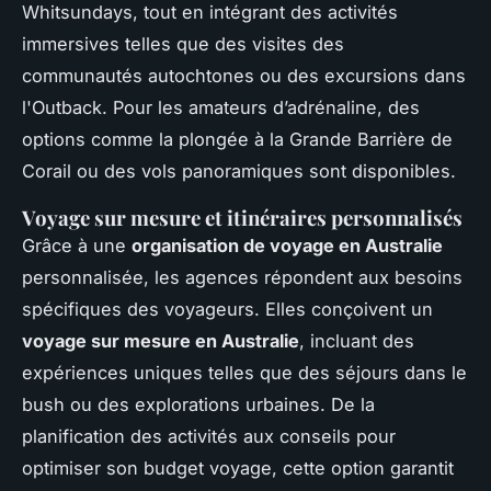
Whitsundays, tout en intégrant des activités
immersives telles que des visites des
communautés autochtones ou des excursions dans
l'Outback. Pour les amateurs d’adrénaline, des
options comme la plongée à la Grande Barrière de
Corail ou des vols panoramiques sont disponibles.
Voyage sur mesure et itinéraires personnalisés
Grâce à une
organisation de voyage en Australie
personnalisée, les agences répondent aux besoins
spécifiques des voyageurs. Elles conçoivent un
voyage sur mesure en Australie
, incluant des
expériences uniques telles que des séjours dans le
bush ou des explorations urbaines. De la
planification des activités aux conseils pour
optimiser son budget voyage, cette option garantit