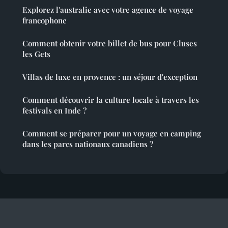
Explorez l'australie avec votre agence de voyage
francophone
Comment obtenir votre billet de bus pour Cluses
les Gets
Villas de luxe en provence : un séjour d'exception
Comment découvrir la culture locale à travers les
festivals en Inde ?
Comment se préparer pour un voyage en camping
dans les parcs nationaux canadiens ?