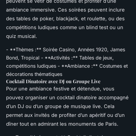
peuvent se vêtir de costumes et profiter d’une
ambiance immersive. Ces soirées peuvent inclure
des tables de poker, blackjack, et roulette, ou des
compétitions ludiques comme un blind test ou un
quiz musical.
- **Thèmes :** Soirée Casino, Années 1920, James
Bond, Tropical - **Activités :** Tables de jeux,
compétitions ludiques - **Ambiance :** Costumes et
décorations thématiques
Cocktail Dinatoire avec DJ ou Groupe Live
Pour une ambiance festive et détendue, vous
pouvez organiser un cocktail dinatoire accompagné
d’un DJ ou d’un groupe de musique live. Cela
permet aux invités de profiter d’un apéritif ou d’un
dîner tout en admirant les monuments de Paris.