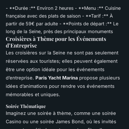
- **Durée :** Environ 2 heures - **Menu :** Cuisine
française avec des plats de saison - **Tarif :** À
partir de 59€ par adulte - **Points de départ :** Le
long de la Seine, près des principaux monuments
Croisières à Thème pour les Événements
d’Entreprise
Les croisières sur la Seine ne sont pas seulement
réservées aux touristes; elles peuvent également
être une option idéale pour les événements
d’entreprise.
Paris Yacht Marina
propose plusieurs
idées d’animations pour rendre vos événements
mémorables et uniques.
Soirée Thématique
Imaginez une soirée à thème, comme une soirée
Casino ou une soirée James Bond, où les invités