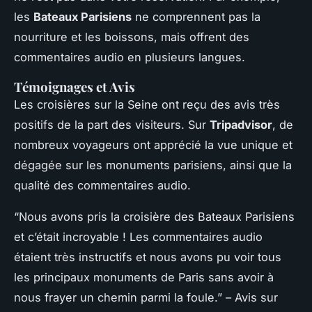
les
Bateaux Parisiens
ne comprennent pas la
nourriture et les boissons, mais offrent des
commentaires audio en plusieurs langues.
Témoignages et Avis
Les croisières sur la Seine ont reçu des avis très
positifs de la part des visiteurs. Sur
Tripadvisor
, de
nombreux voyageurs ont apprécié la vue unique et
dégagée sur les monuments parisiens, ainsi que la
qualité des commentaires audio.
“Nous avons pris la croisière des Bateaux Parisiens
et c’était incroyable ! Les commentaires audio
étaient très instructifs et nous avons pu voir tous
les principaux monuments de Paris sans avoir à
nous frayer un chemin parmi la foule.” – Avis sur