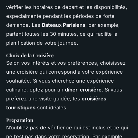
vérifier les horaires de départ et les disponibilités,
especialmente pendant les périodes de forte
demande. Les
Bateaux Parisiens
, par exemple,
partent toutes les 30 minutes, ce qui facilite la
planification de votre journée.
Choix de la Croisière
Selon vos intérêts et vos préférences, choisissez
une croisière qui correspond à votre expérience
souhaitée. Si vous cherchez une expérience
culinaire, optez pour un
dîner-croisière
. Si vous
préférez une visite guidée, les
croisières
touristiques
sont idéales.
Préparation
N’oubliez pas de vérifier ce qui est inclus et ce qui
ne l’est pas dans votre réservation. Par exemple,