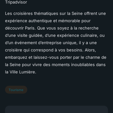
Tripadvisor
Les croisières thématiques sur la Seine offrent une
expérience authentique et mémorable pour
découvrir Paris. Que vous soyez à la recherche
d’une visite guidée, d’une expérience culinaire, ou
d’un événement d’entreprise unique, il y a une
croisière qui correspond à vos besoins. Alors,
embarquez et laissez-vous porter par le charme de
la Seine pour vivre des moments inoubliables dans
la Ville Lumière.
Tourisme