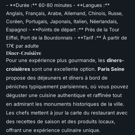
- **Durée :** 60-80 minutes - **Langues :**
Anglais, Français, Arabe, Allemand, Chinois, Russe,
Coréen, Portugais, Japonais, Italien, Néerlandais,
Espagnol - **Points de départ :** Près de la Tour
Eiffel, Port de la Bourdonnais - **Tarif :** À partir de
17€ par adulte
Dîner-Croisière
Pour une expérience plus gourmande, les
dîners-
croisières
sont une excellente option.
Paris Seine
propose des déjeuners et dîners à bord de
péniches typiquement parisiennes, où vous pouvez
déguster une cuisine authentique et raffinée tout
en admirant les monuments historiques de la ville.
Les chefs mettent à jour la carte du restaurant avec
des recettes de saison et des produits locaux,
offrant une expérience culinaire unique.