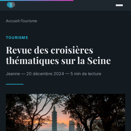
Accueil
›
Tourisme
TOURISME
Revue des croisières
thématiques sur la Seine
Jeanne — 20 décembre 2024 — 5 min de lecture