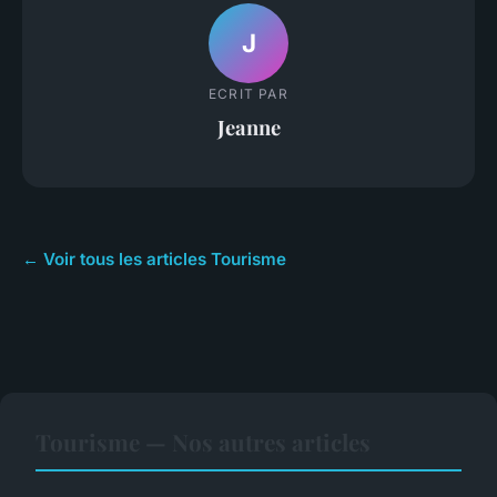
J
ECRIT PAR
Jeanne
← Voir tous les articles Tourisme
Tourisme — Nos autres articles