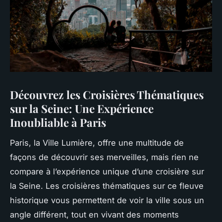
Découvrez les Croisières Thématiques
sur la Seine: Une Expérience
Inoubliable à Paris
Paris, la Ville Lumière, offre une multitude de
façons de découvrir ses merveilles, mais rien ne
compare à l’expérience unique d’une croisière sur
la Seine. Les croisières thématiques sur ce fleuve
historique vous permettent de voir la ville sous un
angle différent, tout en vivant des moments