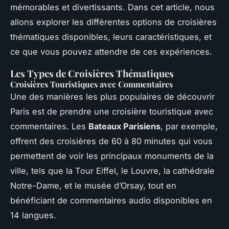
mémorables et divertissants. Dans cet article, nous
allons explorer les différentes options de croisières
thématiques disponibles, leurs caractéristiques, et
ce que vous pouvez attendre de ces expériences.
Les Types de Croisières Thématiques
Croisières Touristiques avec Commentaires
Une des manières les plus populaires de découvrir
Paris est de prendre une croisière touristique avec
commentaires. Les
Bateaux Parisiens
, par exemple,
offrent des croisières de 60 à 80 minutes qui vous
permettent de voir les principaux monuments de la
ville, tels que la Tour Eiffel, le Louvre, la cathédrale
Notre-Dame, et le musée d’Orsay, tout en
bénéficiant de commentaires audio disponibles en
14 langues.