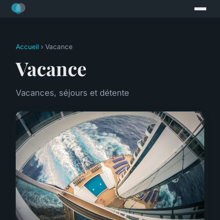
Accueil
› Vacance
Vacance
Vacances, séjours et détente