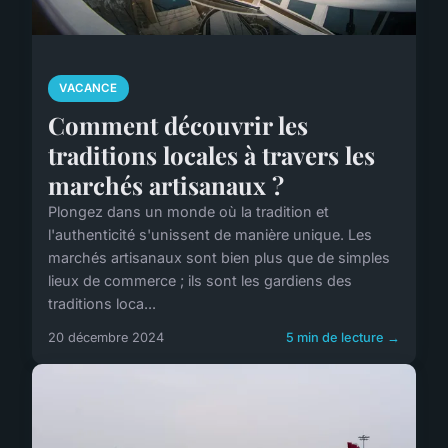
VACANCE
Comment découvrir les
traditions locales à travers les
marchés artisanaux ?
Plongez dans un monde où la tradition et
l'authenticité s'unissent de manière unique. Les
marchés artisanaux sont bien plus que de simples
lieux de commerce ; ils sont les gardiens des
traditions loca...
20 décembre 2024
5 min de lecture →