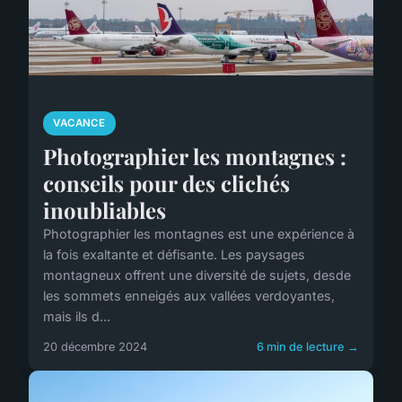
VACANCE
Photographier les montagnes :
conseils pour des clichés
inoubliables
Photographier les montagnes est une expérience à
la fois exaltante et défisante. Les paysages
montagneux offrent une diversité de sujets, desde
les sommets enneigés aux vallées verdoyantes,
mais ils d...
20 décembre 2024
6 min de lecture →