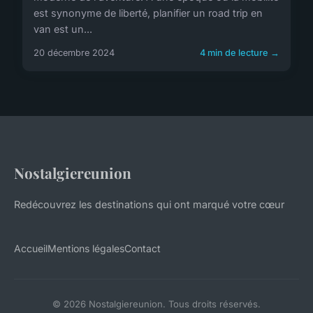
est synonyme de liberté, planifier un road trip en
van est un...
20 décembre 2024
4 min de lecture →
Nostalgiereunion
Redécouvrez les destinations qui ont marqué votre cœur
Accueil
Mentions légales
Contact
© 2026 Nostalgiereunion. Tous droits réservés.