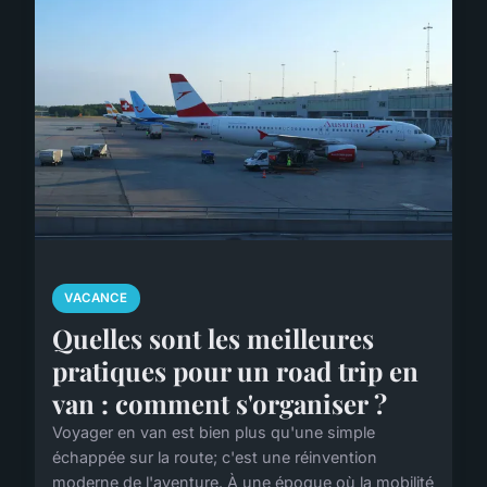
VACANCE
Quelles sont les meilleures
pratiques pour un road trip en
van : comment s'organiser ?
Voyager en van est bien plus qu'une simple
échappée sur la route; c'est une réinvention
moderne de l'aventure. À une époque où la mobilité