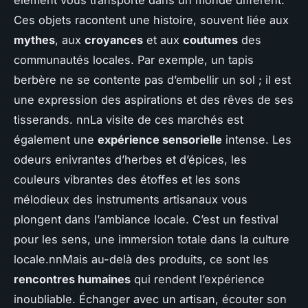
Ces objets racontent une histoire, souvent liée aux
mythes
, aux
croyances
et aux
coutumes
des
communautés locales. Par exemple, un tapis
berbère ne se contente pas d’embellir un sol ; il est
une expression des aspirations et des rêves de ses
tisserands. nnLa visite de ces marchés est
également une
expérience sensorielle
intense. Les
odeurs enivrantes d’herbes et d’épices, les
couleurs vibrantes des étoffes et les sons
mélodieux des instruments artisanaux vous
plongent dans l’ambiance locale. C’est un festival
pour les sens, une immersion totale dans la culture
locale.nnMais au-delà des produits, ce sont les
rencontres humaines
qui rendent l’expérience
inoubliable. Échanger avec un artisan, écouter son