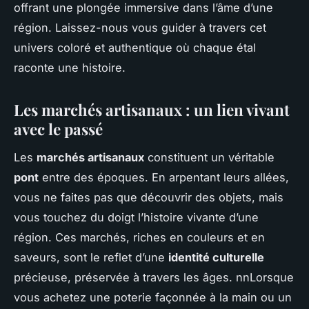
offrant une plongée immersive dans l’âme d’une
région. Laissez-nous vous guider à travers cet
univers coloré et authentique où chaque étal
raconte une histoire.
Les marchés artisanaux : un lien vivant
avec le passé
Les
marchés artisanaux
constituent un véritable
pont
entre des époques. En arpentant leurs allées,
vous ne faites pas que découvrir des objets, mais
vous touchez du doigt l’histoire vivante d’une
région. Ces marchés, riches en couleurs et en
saveurs, sont le reflet d’une
identité culturelle
précieuse, préservée à travers les âges. nnLorsque
vous achetez une poterie façonnée à la main ou un