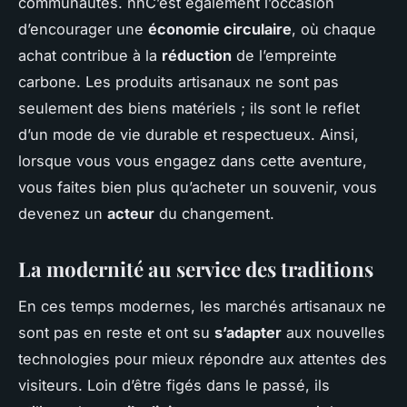
communautés. nnC’est également l’occasion
d’encourager une
économie circulaire
, où chaque
achat contribue à la
réduction
de l’empreinte
carbone. Les produits artisanaux ne sont pas
seulement des biens matériels ; ils sont le reflet
d’un mode de vie durable et respectueux. Ainsi,
lorsque vous vous engagez dans cette aventure,
vous faites bien plus qu’acheter un souvenir, vous
devenez un
acteur
du changement.
La modernité au service des traditions
En ces temps modernes, les marchés artisanaux ne
sont pas en reste et ont su
s’adapter
aux nouvelles
technologies pour mieux répondre aux attentes des
visiteurs. Loin d’être figés dans le passé, ils