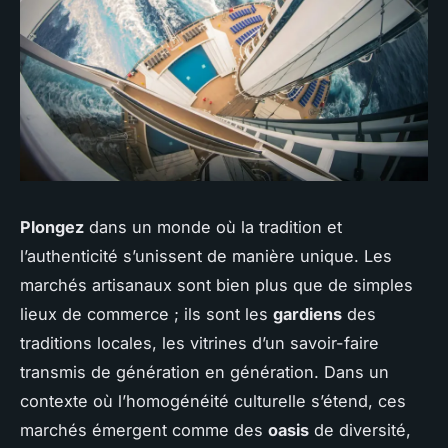
Plongez
dans un monde où la tradition et
l’authenticité s’unissent de manière unique. Les
marchés artisanaux sont bien plus que de simples
lieux de commerce ; ils sont les
gardiens
des
traditions locales, les vitrines d’un savoir-faire
transmis de génération en génération. Dans un
contexte où l’homogénéité culturelle s’étend, ces
marchés émergent comme des
oasis
de diversité,