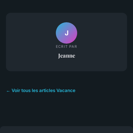
J
ECRIT PAR
Jeanne
← Voir tous les articles Vacance