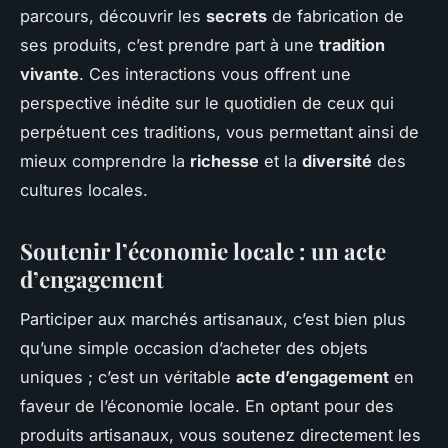
parcours, découvrir les
secrets
de fabrication de
ses produits, c’est prendre part à une
tradition
vivante
. Ces interactions vous offrent une
perspective inédite sur le quotidien de ceux qui
perpétuent ces traditions, vous permettant ainsi de
mieux comprendre la
richesse
et la
diversité
des
cultures locales.
Soutenir l’économie locale : un acte
d’engagement
Participer aux marchés artisanaux, c’est bien plus
qu’une simple occasion d’acheter des objets
uniques ; c’est un véritable
acte d’engagement
en
faveur de l’économie locale. En optant pour des
produits artisanaux, vous soutenez directement les