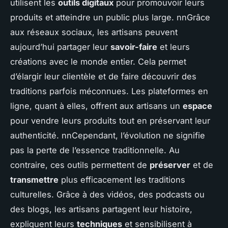
utilisent les
outils digitaux
pour promouvoir leurs
produits et atteindre un public plus large. nnGrâce
aux réseaux sociaux, les artisans peuvent
aujourd’hui partager leur
savoir-faire
et leurs
créations avec le monde entier. Cela permet
d’élargir leur clientèle et de faire découvrir des
traditions parfois méconnues. Les plateformes en
ligne, quant à elles, offrent aux artisans un
espace
pour vendre leurs produits tout en préservant leur
authenticité. nnCependant, l’évolution ne signifie
pas la perte de l’essence traditionnelle. Au
contraire, ces outils permettent de
préserver
et de
transmettre
plus efficacement les traditions
culturelles. Grâce à des vidéos, des podcasts ou
des blogs, les artisans partagent leur histoire,
expliquent leurs
techniques
et sensibilisent à