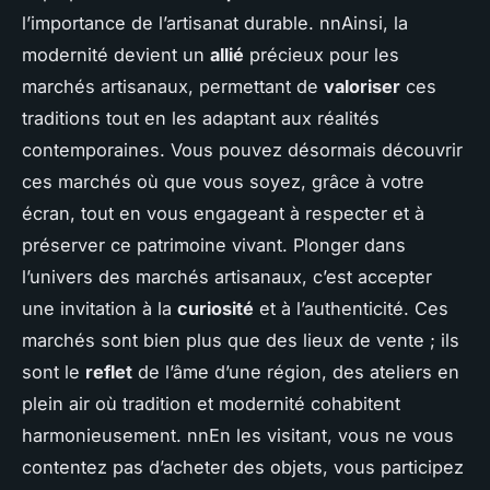
l’importance de l’artisanat durable. nnAinsi, la
modernité devient un
allié
précieux pour les
marchés artisanaux, permettant de
valoriser
ces
traditions tout en les adaptant aux réalités
contemporaines. Vous pouvez désormais découvrir
ces marchés où que vous soyez, grâce à votre
écran, tout en vous engageant à respecter et à
préserver ce patrimoine vivant. Plonger dans
l’univers des marchés artisanaux, c’est accepter
une invitation à la
curiosité
et à l’authenticité. Ces
marchés sont bien plus que des lieux de vente ; ils
sont le
reflet
de l’âme d’une région, des ateliers en
plein air où tradition et modernité cohabitent
harmonieusement. nnEn les visitant, vous ne vous
contentez pas d’acheter des objets, vous participez