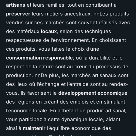
artisans
et leurs familles, tout en contribuant à
préserver
leurs métiers ancestraux. nnLes produits
vendus sur ces marchés sont souvent réalisés avec
des matériaux
locaux
, selon des techniques
respectueuses de l’environnement. En choisissant
ces produits, vous faites le choix d’une
consommation responsable
, où la durabilité et le
respect de la nature sont au cœur du processus de
production. nnDe plus, les marchés artisanaux sont
des lieux où l’échange et l’entraide sont au rendez-
vous. Ils favorisent le
développement économique
des régions en créant des emplois et en stimulant
l’économie locale. En achetant un produit artisanal,
vous participez à cette dynamique locale, aidant
ainsi à
maintenir
l’équilibre économique des