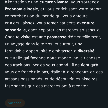
à l’entretien d’une
culture vivante
, vous soutenez
l’économie locale
, et vous enrichissez votre propre
compréhension du monde qui vous entoure.
nnAlors, laissez-vous tenter par cette
aventure
sensorielle
, osez explorer les marchés artisanaux.
Chaque visite est une
promesse
d’émerveillement,
un voyage dans le temps, et surtout, une
formidable opportunité d’embrasser la
diversité
culturelle qui façonne notre monde. nnLa richesse
des traditions locales vous attend ; il ne tient qu’à
vous de franchir le pas, d’aller à la rencontre de ces
artisans passionnés, et de découvrir les histoires
fascinantes que ces marchés ont à raconter.
Vacance