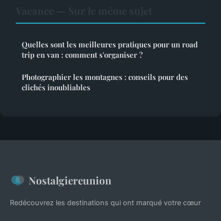
Vacance — Sur le même sujet
Quelles sont les meilleures pratiques pour un road
trip en van : comment s'organiser ?
Photographier les montagnes : conseils pour des
clichés inoubliables
Nostalgiereunion
Redécouvrez les destinations qui ont marqué votre cœur