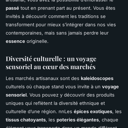
passé
tout en prenant part au présent. Vous êtes
invités à découvrir comment les traditions se
transforment pour mieux s’intégrer dans nos vies
contemporaines, mais sans jamais perdre leur
essence
originelle.
Diversité culturelle : un voyage
sensoriel au cœur des marchés
Les marchés artisanaux sont des
kaleidoscopes
culturels où chaque stand vous invite à un
voyage
sensoriel
. Vous pouvez y découvrir des produits
uniques qui reflètent la diversité ethnique et
culturelle d’une région. nnLes
épices exotiques
, les
tissus chatoyants
, les
poteries élégantes
, chaque
élément vous transporte dans un monde différent.