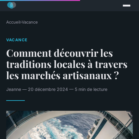
Accueil
›
Vacance
VACANCE
Comment découvrir les
traditions locales à travers
les marchés artisanaux ?
Jeanne — 20 décembre 2024 — 5 min de lecture