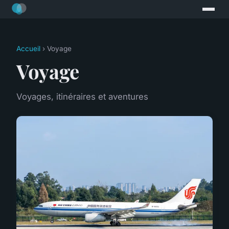
Accueil
› Voyage
Voyage
Voyages, itinéraires et aventures