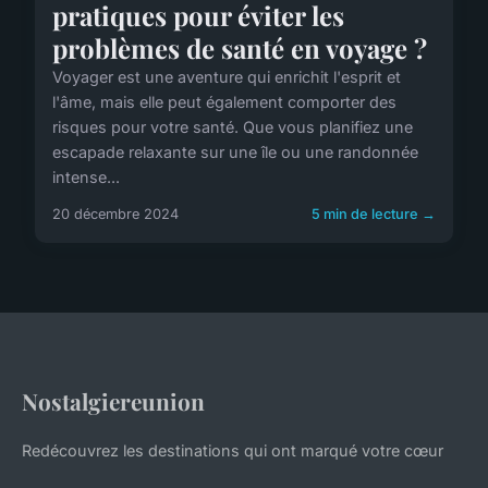
pratiques pour éviter les
problèmes de santé en voyage ?
Voyager est une aventure qui enrichit l'esprit et
l'âme, mais elle peut également comporter des
risques pour votre santé. Que vous planifiez une
escapade relaxante sur une île ou une randonnée
intense...
20 décembre 2024
5 min de lecture →
Nostalgiereunion
Redécouvrez les destinations qui ont marqué votre cœur