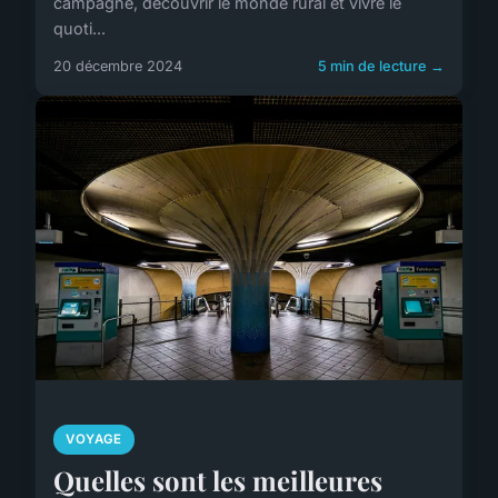
campagne, découvrir le monde rural et vivre le
quoti...
20 décembre 2024
5 min de lecture →
VOYAGE
Quelles sont les meilleures