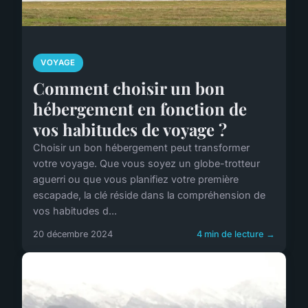
VOYAGE
Comment choisir un bon
hébergement en fonction de
vos habitudes de voyage ?
Choisir un bon hébergement peut transformer
votre voyage. Que vous soyez un globe-trotteur
aguerri ou que vous planifiez votre première
escapade, la clé réside dans la compréhension de
vos habitudes d...
20 décembre 2024
4 min de lecture →