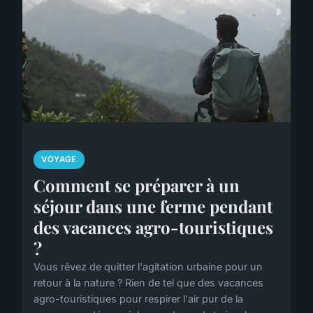
VOYAGE
Comment se préparer à un
séjour dans une ferme pendant
des vacances agro-touristiques
?
Vous rêvez de quitter l'agitation urbaine pour un
retour à la nature ? Rien de tel que des vacances
agro-touristiques pour respirer l'air pur de la