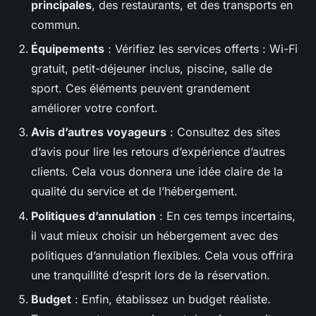
principales
, des restaurants, et des transports en
commun.
Équipements
: Vérifiez les services offerts : Wi-Fi
gratuit, petit-déjeuner inclus, piscine, salle de
sport. Ces éléments peuvent grandement
améliorer votre confort.
Avis d’autres voyageurs
: Consultez des sites
d’avis pour lire les retours d’expérience d’autres
clients. Cela vous donnera une idée claire de la
qualité du service et de l’hébergement.
Politiques d’annulation
: En ces temps incertains,
il vaut mieux choisir un hébergement avec des
politiques d’annulation flexibles. Cela vous offrira
une tranquillité d’esprit lors de la réservation.
Budget
: Enfin, établissez un budget réaliste.