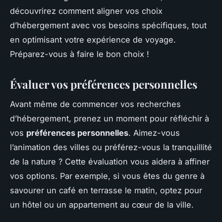
découvrirez comment aligner vos choix
d’hébergement avec vos besoins spécifiques, tout
en optimisant votre expérience de voyage.
Préparez-vous à faire le bon choix !
Évaluer vos préférences personnelles
Avant même de commencer vos recherches
d’hébergement, prenez un moment pour réfléchir à
vos
préférences personnelles
. Aimez-vous
l’animation des villes ou préférez-vous la tranquillité
de la nature ? Cette évaluation vous aidera à affiner
vos options. Par exemple, si vous êtes du genre à
savourer un café en terrasse le matin, optez pour
un hôtel ou un appartement au cœur de la ville.