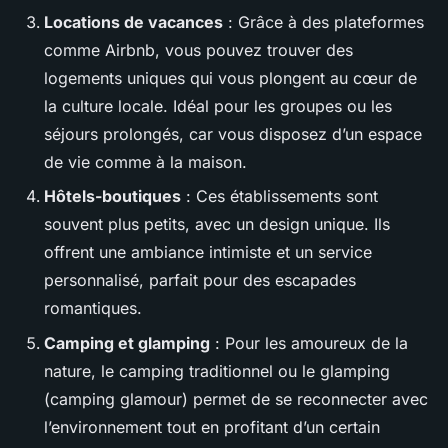
Locations de vacances
: Grâce à des plateformes
comme Airbnb, vous pouvez trouver des
logements uniques qui vous plongent au cœur de
la culture locale. Idéal pour les groupes ou les
séjours prolongés, car vous disposez d’un espace
de vie comme à la maison.
Hôtels-boutiques
: Ces établissements sont
souvent plus petits, avec un design unique. Ils
offrent une ambiance intimiste et un service
personnalisé, parfait pour des escapades
romantiques.
Camping et glamping
: Pour les amoureux de la
nature, le camping traditionnel ou le glamping
(camping glamour) permet de se reconnecter avec
l’environnement tout en profitant d’un certain