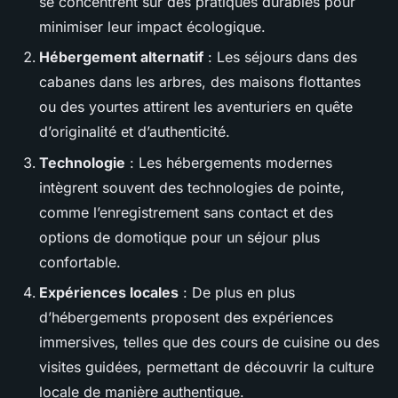
se concentrent sur des pratiques durables pour
minimiser leur impact écologique.
Hébergement alternatif
: Les séjours dans des
cabanes dans les arbres, des maisons flottantes
ou des yourtes attirent les aventuriers en quête
d’originalité et d’authenticité.
Technologie
: Les hébergements modernes
intègrent souvent des technologies de pointe,
comme l’enregistrement sans contact et des
options de domotique pour un séjour plus
confortable.
Expériences locales
: De plus en plus
d’hébergements proposent des expériences
immersives, telles que des cours de cuisine ou des
visites guidées, permettant de découvrir la culture
locale de manière authentique.