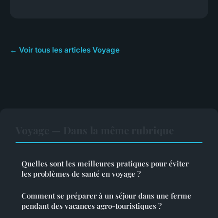
← Voir tous les articles Voyage
Voyage — Dans la même rubrique
Quelles sont les meilleures pratiques pour éviter
les problèmes de santé en voyage ?
Comment se préparer à un séjour dans une ferme
pendant des vacances agro-touristiques ?