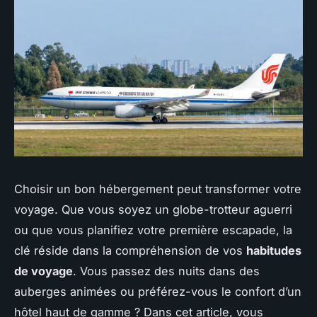
Choisir un bon hébergement peut transformer votre
voyage. Que vous soyez un globe-trotteur aguerri
ou que vous planifiez votre première escapade, la
clé réside dans la compréhension de vos
habitudes
de voyage
. Vous passez des nuits dans des
auberges animées ou préférez-vous le confort d’un
hôtel haut de gamme ? Dans cet article, vous