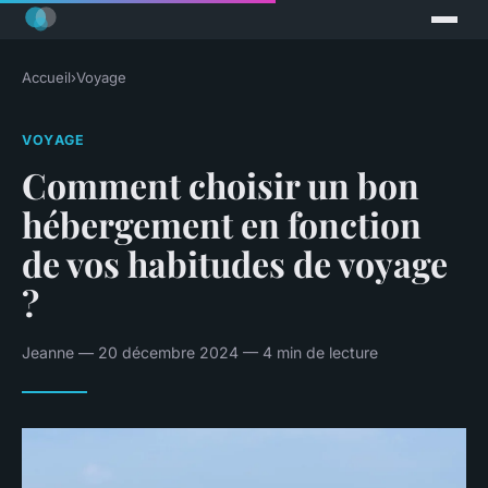
Accueil
›
Voyage
VOYAGE
Comment choisir un bon
hébergement en fonction
de vos habitudes de voyage
?
Jeanne — 20 décembre 2024 — 4 min de lecture