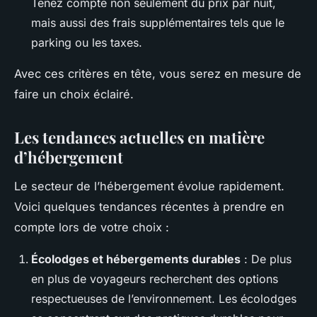
Tenez compte non seulement du prix par nuit,
mais aussi des frais supplémentaires tels que le
parking ou les taxes.
Avec ces critères en tête, vous serez en mesure de
faire un choix éclairé.
Les tendances actuelles en matière
d’hébergement
Le secteur de l’hébergement évolue rapidement.
Voici quelques tendances récentes à prendre en
compte lors de votre choix :
Écolodges et hébergements durables
: De plus
en plus de voyageurs recherchent des options
respectueuses de l’environnement. Les écolodges