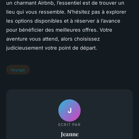
un charmant Airbnb, l’essentiel est de trouver un
lieu qui vous ressemble. N’hésitez pas à explorer
les options disponibles et à réserver à l’avance
pour bénéficier des meilleures offres. Votre
aventure vous attend, alors choisissez
judicieusement votre point de départ.
Voyage
J
ECRIT PAR
Jeanne