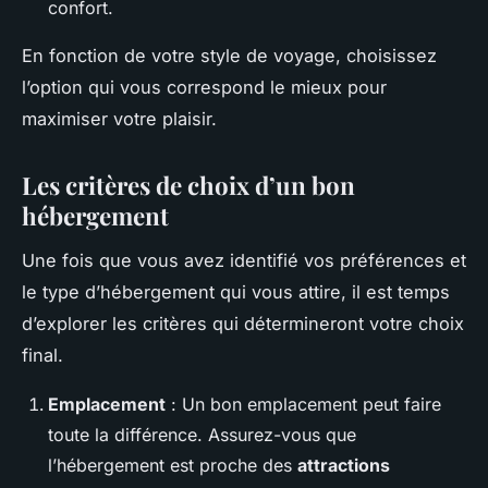
confort.
En fonction de votre style de voyage, choisissez
l’option qui vous correspond le mieux pour
maximiser votre plaisir.
Les critères de choix d’un bon
hébergement
Une fois que vous avez identifié vos préférences et
le type d’hébergement qui vous attire, il est temps
d’explorer les critères qui détermineront votre choix
final.
Emplacement
: Un bon emplacement peut faire
toute la différence. Assurez-vous que
l’hébergement est proche des
attractions