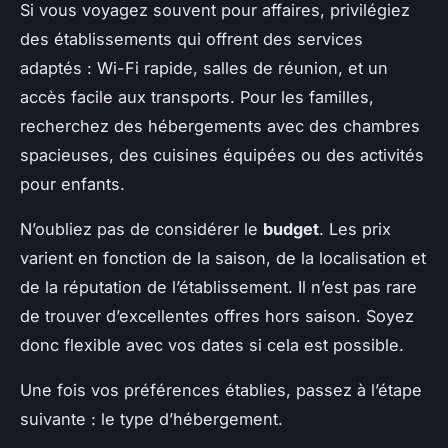
Si vous voyagez souvent pour affaires, privilégiez
des établissements qui offrent des services
adaptés : Wi-Fi rapide, salles de réunion, et un
accès facile aux transports. Pour les familles,
recherchez des hébergements avec des chambres
spacieuses, des cuisines équipées ou des activités
pour enfants.
N’oubliez pas de considérer le
budget
. Les prix
varient en fonction de la saison, de la localisation et
de la réputation de l’établissement. Il n’est pas rare
de trouver d’excellentes offres hors saison. Soyez
donc flexible avec vos dates si cela est possible.
Une fois vos préférences établies, passez à l’étape
suivante : le type d’hébergement.