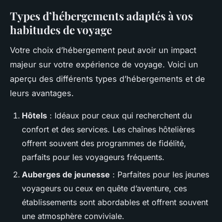
Types d’hébergements adaptés à vos
habitudes de voyage
Votre choix d’hébergement peut avoir un impact
majeur sur votre expérience de voyage. Voici un
aperçu des différents types d’hébergements et de
leurs avantages.
Hôtels
: Idéaux pour ceux qui recherchent du
confort et des services. Les chaînes hôtelières
offrent souvent des programmes de fidélité,
parfaits pour les voyageurs fréquents.
Auberges de jeunesse
: Parfaites pour les jeunes
voyageurs ou ceux en quête d’aventure, ces
établissements sont abordables et offrent souvent
une atmosphère conviviale.