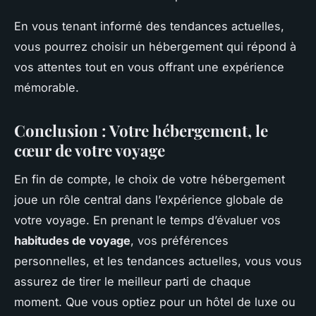
En vous tenant informé des tendances actuelles,
vous pourrez choisir un hébergement qui répond à
vos attentes tout en vous offrant une expérience
mémorable.
Conclusion : Votre hébergement, le
cœur de votre voyage
En fin de compte, le choix de votre hébergement
joue un rôle central dans l’expérience globale de
votre voyage. En prenant le temps d’évaluer vos
habitudes de voyage
, vos préférences
personnelles, et les tendances actuelles, vous vous
assurez de tirer le meilleur parti de chaque
moment. Que vous optiez pour un hôtel de luxe ou