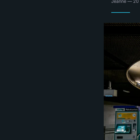
Jeanne — 20 