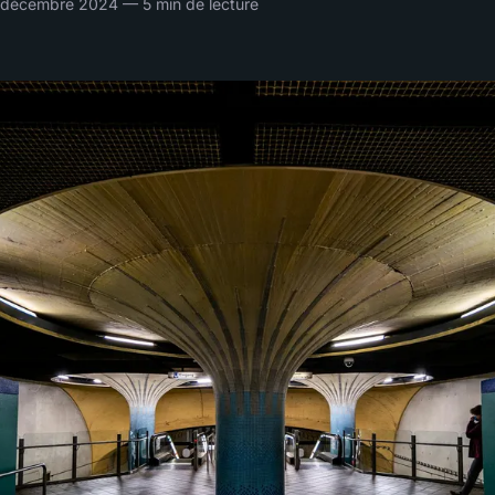
décembre 2024 — 5 min de lecture