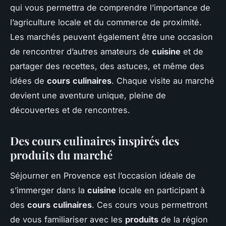
qui vous permettra de comprendre l’importance de
l’agriculture locale et du commerce de proximité.
Les marchés peuvent également être une occasion
de rencontrer d’autres amateurs de
cuisine
et de
partager des recettes, des astuces, et même des
idées de
cours
culinaires
. Chaque visite au marché
devient une aventure unique, pleine de
découvertes et de rencontres.
Des cours culinaires inspirés des
produits du marché
Séjourner en Provence est l’occasion idéale de
s’immerger dans la
cuisine
locale en participant à
des
cours
culinaires
. Ces cours vous permettront
de vous familiariser avec les
produits
de la région