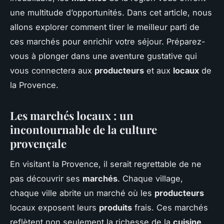
une multitude d’opportunités. Dans cet article, nous
allons explorer comment tirer le meilleur parti de
ces marchés pour enrichir votre séjour. Préparez-
vous à plonger dans une aventure gustative qui
vous connectera aux
producteurs
et aux
locaux
de
la Provence.
Les marchés locaux : un
incontournable de la culture
provençale
En visitant la Provence, il serait regrettable de ne
pas découvrir ses
marchés
. Chaque village,
chaque ville abrite un marché où les
producteurs
locaux exposent leurs
produits
frais. Ces marchés
reflètent non seulement la richesse de la
cuisine