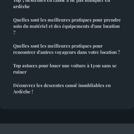
Top 5 descentes en canoë à ne pas manquer en
ardèche
Quelles sont les meilleures pratiques pour prendre
soin du matériel et des équipements d'une location
?
Quelles sont les meilleures pratiques pour
rencontrer d'autres voyageurs dans votre location ?
Top astuces pour louer une voiture à Lyon sans se
ruiner
Découvrez les descentes canoë inoubliables en
Ardèche !