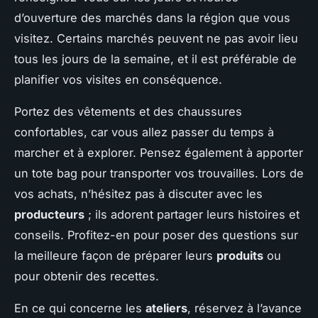
d’ouverture des marchés dans la région que vous
visitez. Certains marchés peuvent ne pas avoir lieu
tous les jours de la semaine, et il est préférable de
planifier vos visites en conséquence.
Portez des vêtements et des chaussures
confortables, car vous allez passer du temps à
marcher et à explorer. Pensez également à apporter
un tote bag pour transporter vos trouvailles. Lors de
vos achats, n’hésitez pas à discuter avec les
producteurs
; ils adorent partager leurs histoires et
conseils. Profitez-en pour poser des questions sur
la meilleure façon de préparer leurs
produits
ou
pour obtenir des recettes.
En ce qui concerne les
ateliers
, réservez à l’avance