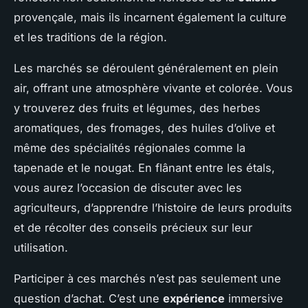
provençale, mais ils incarnent également la culture
et les traditions de la région.
Les marchés se déroulent généralement en plein
air, offrant une atmosphère vivante et colorée. Vous
y trouverez des fruits et légumes, des herbes
aromatiques, des fromages, des huiles d’olive et
même des spécialités régionales comme la
tapenade et le nougat. En flânant entre les étals,
vous aurez l’occasion de discuter avec les
agriculteurs, d’apprendre l’histoire de leurs produits
et de récolter des conseils précieux sur leur
utilisation.
Participer à ces marchés n’est pas seulement une
question d’achat. C’est une
expérience
immersive