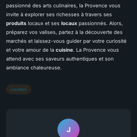
passionné des arts culinaires, la Provence vous
invite à explorer ses richesses à travers ses
produits
locaux et ses
locaux
passionnés. Alors,
préparez vos valises, partez à la découverte des
marchés et laissez-vous guider par votre curiosité
et votre amour de la
cuisine
. La Provence vous
attend avec ses saveurs authentiques et son
ambiance chaleureuse.
Location
J