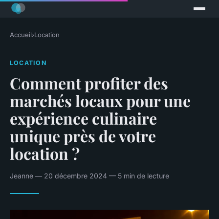
Accueil
›
Location
LOCATION
Comment profiter des
marchés locaux pour une
expérience culinaire
unique près de votre
location ?
Jeanne — 20 décembre 2024 — 5 min de lecture