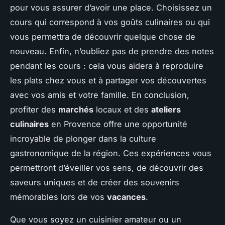
pour vous assurer d’avoir une place. Choisissez un
cours qui correspond à vos goûts culinaires ou qui
vous permettra de découvrir quelque chose de
nouveau. Enfin, n’oubliez pas de prendre des notes
pendant les cours : cela vous aidera à reproduire
les plats chez vous et à partager vos découvertes
avec vos amis et votre famille. En conclusion,
profiter des
marchés
locaux et des
ateliers
culinaires
en Provence offre une opportunité
incroyable de plonger dans la culture
gastronomique de la région. Ces expériences vous
permettront d’éveiller vos sens, de découvrir des
saveurs uniques et de créer des souvenirs
mémorables lors de vos
vacances
.
Que vous soyez un cuisinier amateur ou un