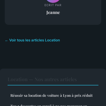
ECRIT PAR
Jeanne
← Voir tous les articles Location
Location — Nos autres articles
Réussir sa location de voiture à Lyon à prix réduit