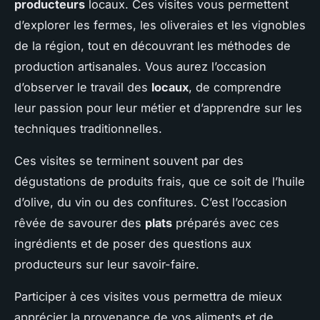
producteurs
locaux. Ces visites vous permettent
d’explorer les fermes, les oliveraies et les vignobles
de la région, tout en découvrant les méthodes de
production artisanales. Vous aurez l’occasion
d’observer le travail des
locaux
, de comprendre
leur passion pour leur métier et d’apprendre sur les
techniques traditionnelles.
Ces visites se terminent souvent par des
dégustations de produits frais, que ce soit de l’huile
d’olive, du vin ou des confitures. C’est l’occasion
rêvée de savourer des
plats
préparés avec ces
ingrédients et de poser des questions aux
producteurs sur leur savoir-faire.
Participer à ces visites vous permettra de mieux
apprécier la provenance de vos aliments et de