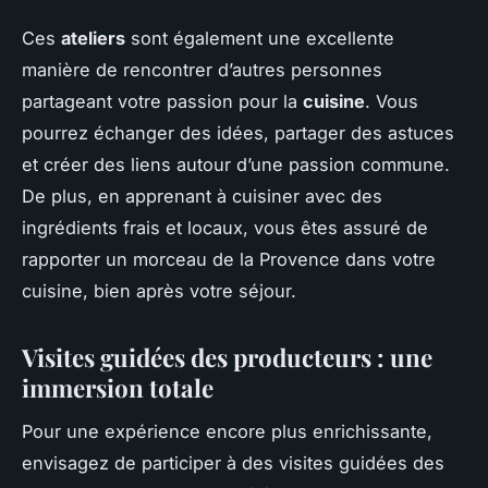
Ces
ateliers
sont également une excellente
manière de rencontrer d’autres personnes
partageant votre passion pour la
cuisine
. Vous
pourrez échanger des idées, partager des astuces
et créer des liens autour d’une passion commune.
De plus, en apprenant à cuisiner avec des
ingrédients frais et locaux, vous êtes assuré de
rapporter un morceau de la Provence dans votre
cuisine, bien après votre séjour.
Visites guidées des producteurs : une
immersion totale
Pour une expérience encore plus enrichissante,
envisagez de participer à des visites guidées des