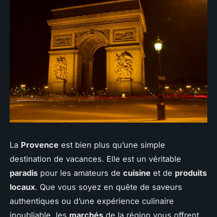
La
Provence
est bien plus qu’une simple
destination de vacances. Elle est un véritable
paradis
pour les amateurs de
cuisine
et de
produits
locaux
. Que vous soyez en quête de saveurs
authentiques ou d’une expérience culinaire
inoubliable, les
marchés
de la région vous offrent