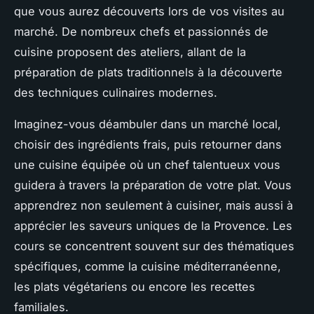
que vous aurez découverts lors de vos visites au
marché. De nombreux chefs et passionnés de
cuisine proposent des ateliers, allant de la
préparation de plats traditionnels à la découverte
des techniques culinaires modernes.
Imaginez-vous déambuler dans un marché local,
choisir des ingrédients frais, puis retourner dans
une cuisine équipée où un chef talentueux vous
guidera à travers la préparation de votre plat. Vous
apprendrez non seulement à cuisiner, mais aussi à
apprécier les saveurs uniques de la Provence. Les
cours se concentrent souvent sur des thématiques
spécifiques, comme la cuisine méditerranéenne,
les plats végétariens ou encore les recettes
familiales.