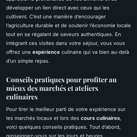
développer un lien direct avec ceux qui les
cultivent. C’est une manière d’encourager
l’agriculture durable et de soutenir l’économie locale
tout en se régalant de saveurs authentiques. En
intégrant ces visites dans votre séjour, vous vous
offrez une
expérience
culinaire qui va bien au-delà
d’un simple repas.
Conseils pratiques pour profiter au
mieux des marchés et ateliers
culinaires
Pour tirer le meilleur parti de votre expérience sur
les marchés locaux et lors des
cours
culinaires
,
voici quelques conseils pratiques. Tout d’abord,
renseignez-vous sur les jours et heures