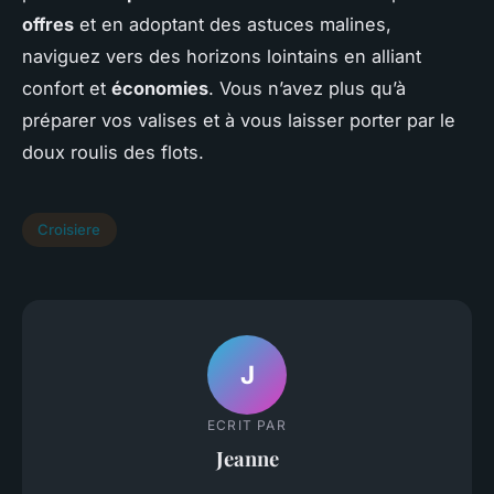
offres
et en adoptant des astuces malines,
naviguez vers des horizons lointains en alliant
confort et
économies
. Vous n’avez plus qu’à
préparer vos valises et à vous laisser porter par le
doux roulis des flots.
Croisiere
J
ECRIT PAR
Jeanne