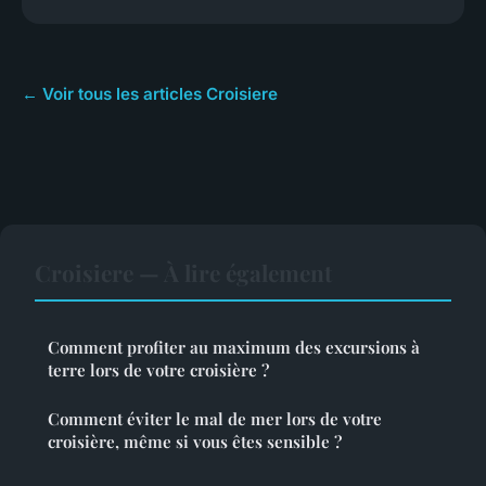
← Voir tous les articles Croisiere
Croisiere — À lire également
Comment profiter au maximum des excursions à
terre lors de votre croisière ?
Comment éviter le mal de mer lors de votre
croisière, même si vous êtes sensible ?