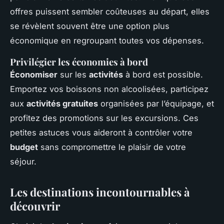
offres puissent sembler coûteuses au départ, elles
se révèlent souvent être une option plus
économique en regroupant toutes vos dépenses.
Privilégier les économies à bord
Économiser
sur les
activités
à bord est possible.
Emportez vos boissons non alcoolisées, participez
aux
activités gratuites
organisées par l’équipage, et
profitez des promotions sur les excursions. Ces
petites astuces vous aideront à contrôler votre
budget
sans compromettre le plaisir de votre
séjour.
Les destinations incontournables à
découvrir