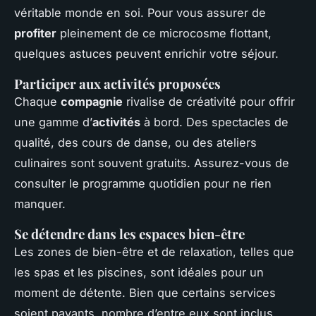
véritable monde en soi. Pour vous assurer de
profiter
pleinement de ce microcosme flottant,
quelques astuces peuvent enrichir votre séjour.
Participer aux activités proposées
Chaque
compagnie
rivalise de créativité pour offrir
une gamme d’
activités
à bord. Des spectacles de
qualité, des cours de danse, ou des ateliers
culinaires sont souvent gratuits. Assurez-vous de
consulter le programme quotidien pour ne rien
manquer.
Se détendre dans les espaces bien-être
Les zones de bien-être et de relaxation, telles que
les spas et les piscines, sont idéales pour un
moment de détente. Bien que certains services
soient payants, nombre d’entre eux sont inclus