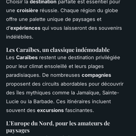
Choisir la
destination
parfaite est essentiel pour
une
croisière
réussie. Chaque région du globe
offre une palette unique de paysages et
d’
expériences
qui vous laisseront des souvenirs
indélébiles.
Les Caraïbes, un classique indémodable
Les
Caraïbes
restent une destination privilégiée
pour leur climat ensoleillé et leurs plages
paradisiaques. De nombreuses
compagnies
proposent des circuits abordables pour découvrir
des îles mythiques comme la Jamaïque, Sainte-
Lucie ou la Barbade. Ces itinéraires incluent
souvent des
excursions
fascinantes.
L’Europe du Nord, pour les amateurs de
paysages