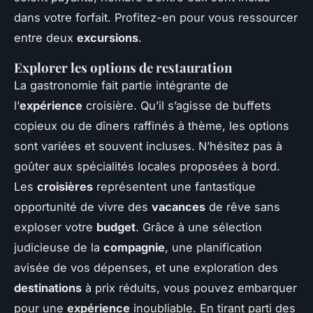
dans votre forfait. Profitez-en pour vous ressourcer
entre deux
excursions
.
Explorer les options de restauration
La gastronomie fait partie intégrante de
l’
expérience
croisière. Qu’il s’agisse de buffets
copieux ou de dîners raffinés à thème, les options
sont variées et souvent incluses. N’hésitez pas à
goûter aux spécialités locales proposées à bord.
Les
croisières
représentent une fantastique
opportunité de vivre des
vacances
de rêve sans
exploser votre
budget
. Grâce à une sélection
judicieuse de la
compagnie
, une planification
avisée de vos dépenses, et une exploration des
destinations
à prix réduits, vous pouvez embarquer
pour une
expérience
inoubliable. En tirant parti des