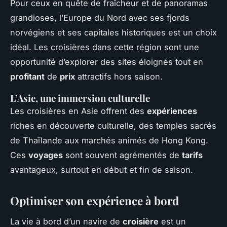
Pour ceux en quête de fraîcheur et de panoramas
grandioses, l’Europe du Nord avec ses fjords
norvégiens et ses capitales historiques est un choix
idéal. Les croisières dans cette région sont une
opportunité d’explorer des sites éloignés tout en
profitant
de
prix
attractifs hors saison.
L’Asie, une immersion culturelle
Les croisières en Asie offrent des
expériences
riches en découverte culturelle, des temples sacrés
de Thaïlande aux marchés animés de Hong Kong.
Ces
voyages
sont souvent agrémentés de
tarifs
avantageux, surtout en début et fin de saison.
Optimiser son expérience à bord
La vie à bord d’un navire de
croisière
est un