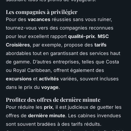
Les compagnies à privilégier
Pour des
vacances
réussies sans vous ruiner,
tournez-vous vers des compagnies reconnues
pour leur excellent rapport
qualité-prix
.
MSC
Croisières
, par exemple, propose des
tarifs
abordables tout en garantissant des services haut
de gamme. D’autres entreprises, telles que Costa
ou Royal Caribbean, offrent également des
excursions
et
activités
variées, souvent incluses
dans le prix du
voyage
.
Profitez des offres de dernière minute
Pour réduire les
prix
, il est judicieux de guetter les
offres de
dernière minute
. Les cabines invendues
sont souvent bradées à des tarifs réduits.