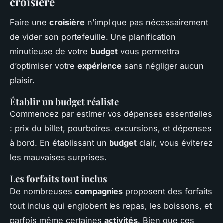
croisière
Faire une
croisière
n’implique pas nécessairement
de vider son portefeuille. Une planification
minutieuse de votre
budget
vous permettra
d’optimiser votre
expérience
sans négliger aucun
plaisir.
Établir un budget réaliste
Commencez par estimer vos dépenses essentielles
: prix du billet, pourboires, excursions, et dépenses
à bord. En établissant un
budget
clair, vous éviterez
les mauvaises surprises.
Les forfaits tout inclus
De nombreuses
compagnies
proposent des forfaits
tout inclus qui englobent les repas, les boissons, et
parfois même certaines
activités
. Bien que ces