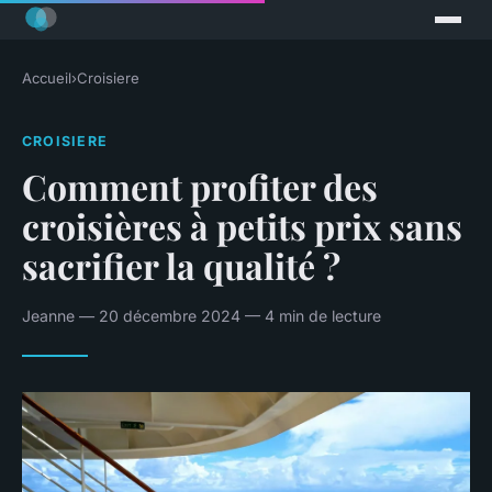
Accueil
›
Croisiere
CROISIERE
Comment profiter des
croisières à petits prix sans
sacrifier la qualité ?
Jeanne — 20 décembre 2024 — 4 min de lecture