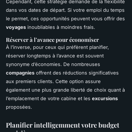
Cependant, cette stratégie demande de la flexibilité
dans vos dates de départ. Si votre emploi du temps
le permet, ces opportunités peuvent vous offrir des
voyages
inoubliables à moindres frais.
Réserver à l’avance pour économiser
À l’inverse, pour ceux qui préfèrent planifier,
réserver longtemps à l’avance est souvent
synonyme d’économies. De nombreuses
compagnies
offrent des réductions significatives
aux premiers clients. Cette option assure
également une plus grande liberté de choix quant à
l’emplacement de votre cabine et les
excursions
proposées.
Planifier intelligemment votre budget