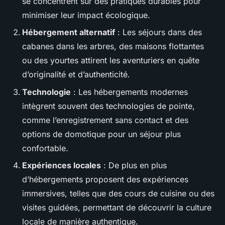
se concentrent sur des pratiques durables pour
minimiser leur impact écologique.
Hébergement alternatif
: Les séjours dans des
cabanes dans les arbres, des maisons flottantes
ou des yourtes attirent les aventuriers en quête
d’originalité et d’authenticité.
Technologie
: Les hébergements modernes
intègrent souvent des technologies de pointe,
comme l’enregistrement sans contact et des
options de domotique pour un séjour plus
confortable.
Expériences locales
: De plus en plus
d’hébergements proposent des expériences
immersives, telles que des cours de cuisine ou des
visites guidées, permettant de découvrir la culture
locale de manière authentique.