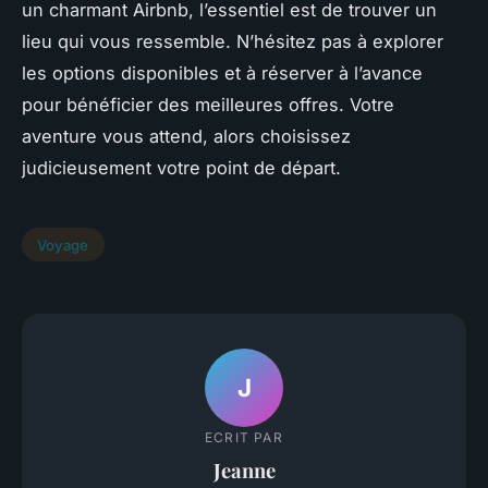
un charmant Airbnb, l’essentiel est de trouver un
lieu qui vous ressemble. N’hésitez pas à explorer
les options disponibles et à réserver à l’avance
pour bénéficier des meilleures offres. Votre
aventure vous attend, alors choisissez
judicieusement votre point de départ.
Voyage
J
ECRIT PAR
Jeanne