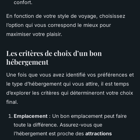
confort.
En fonction de votre style de voyage, choisissez
l’option qui vous correspond le mieux pour
maximiser votre plaisir.
Les critères de choix d’un bon
hébergement
Une fois que vous avez identifié vos préférences et
le type d’hébergement qui vous attire, il est temps
d’explorer les critères qui détermineront votre choix
final.
Emplacement
: Un bon emplacement peut faire
toute la différence. Assurez-vous que
l’hébergement est proche des
attractions