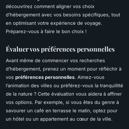
découvrirez comment aligner vos choix
d’hébergement avec vos besoins spécifiques, tout
en optimisant votre expérience de voyage.
Préparez-vous à faire le bon choix !
Évaluer vos préférences personnelles
Avant même de commencer vos recherches
d’hébergement, prenez un moment pour réfléchir à
vos
préférences personnelles
. Aimez-vous
l’animation des villes ou préférez-vous la tranquillité
de la nature ? Cette évaluation vous aidera à affiner
vos options. Par exemple, si vous êtes du genre à
savourer un café en terrasse le matin, optez pour
un hôtel ou un appartement au cœur de la ville.