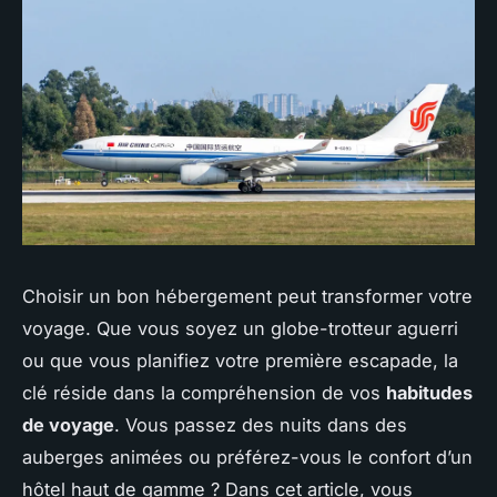
Choisir un bon hébergement peut transformer votre
voyage. Que vous soyez un globe-trotteur aguerri
ou que vous planifiez votre première escapade, la
clé réside dans la compréhension de vos
habitudes
de voyage
. Vous passez des nuits dans des
auberges animées ou préférez-vous le confort d’un
hôtel haut de gamme ? Dans cet article, vous