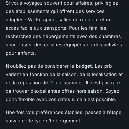
Si vous voyagez souvent pour affaires, privilégiez
des établissements qui offrent des services
adaptés : Wi-Fi rapide, salles de réunion, et un
accès facile aux transports. Pour les familles,
recherchez des hébergements avec des chambres
spacieuses, des cuisines équipées ou des activités
pour enfants.
N’oubliez pas de considérer le
budget
. Les prix
varient en fonction de la saison, de la localisation et
de la réputation de l’établissement. Il n’est pas rare
de trouver d’excellentes offres hors saison. Soyez
donc flexible avec vos dates si cela est possible.
Une fois vos préférences établies, passez à l’étape
suivante : le type d’hébergement.