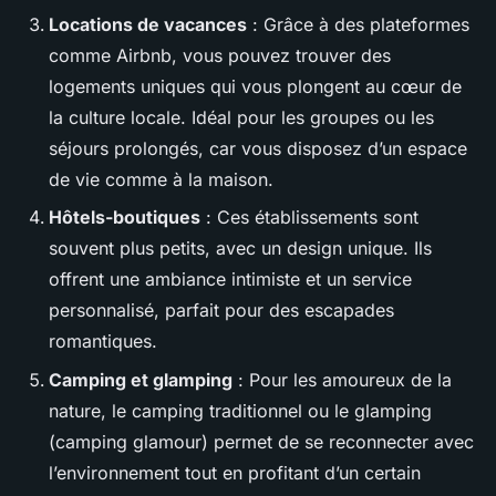
Locations de vacances
: Grâce à des plateformes
comme Airbnb, vous pouvez trouver des
logements uniques qui vous plongent au cœur de
la culture locale. Idéal pour les groupes ou les
séjours prolongés, car vous disposez d’un espace
de vie comme à la maison.
Hôtels-boutiques
: Ces établissements sont
souvent plus petits, avec un design unique. Ils
offrent une ambiance intimiste et un service
personnalisé, parfait pour des escapades
romantiques.
Camping et glamping
: Pour les amoureux de la
nature, le camping traditionnel ou le glamping
(camping glamour) permet de se reconnecter avec
l’environnement tout en profitant d’un certain