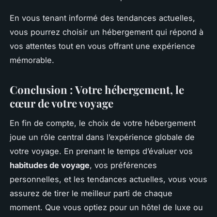
En vous tenant informé des tendances actuelles,
vous pourrez choisir un hébergement qui répond à
vos attentes tout en vous offrant une expérience
mémorable.
Conclusion : Votre hébergement, le
cœur de votre voyage
En fin de compte, le choix de votre hébergement
joue un rôle central dans l’expérience globale de
votre voyage. En prenant le temps d’évaluer vos
habitudes de voyage
, vos préférences
personnelles, et les tendances actuelles, vous vous
assurez de tirer le meilleur parti de chaque
moment. Que vous optiez pour un hôtel de luxe ou