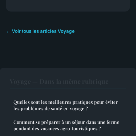
← Voir tous les articles Voyage
Voyage — Dans la même rubrique
Quelles sont les meilleures pratiques pour éviter
les problèmes de santé en voyage ?
Comment se préparer à un séjour dans une ferme
pendant des vacances agro-touristiques ?