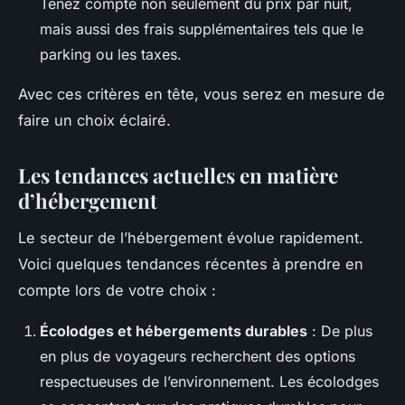
Tenez compte non seulement du prix par nuit,
mais aussi des frais supplémentaires tels que le
parking ou les taxes.
Avec ces critères en tête, vous serez en mesure de
faire un choix éclairé.
Les tendances actuelles en matière
d’hébergement
Le secteur de l’hébergement évolue rapidement.
Voici quelques tendances récentes à prendre en
compte lors de votre choix :
Écolodges et hébergements durables
: De plus
en plus de voyageurs recherchent des options
respectueuses de l’environnement. Les écolodges