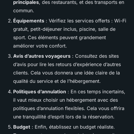
principales
, des restaurants, et des transports en
commun.
Équipements
: Vérifiez les services offerts : Wi-Fi
gratuit, petit-déjeuner inclus, piscine, salle de
sport. Ces éléments peuvent grandement
améliorer votre confort.
Avis d’autres voyageurs
: Consultez des sites
d’avis pour lire les retours d’expérience d’autres
clients. Cela vous donnera une idée claire de la
qualité du service et de l’hébergement.
Politiques d’annulation
: En ces temps incertains,
il vaut mieux choisir un hébergement avec des
politiques d’annulation flexibles. Cela vous offrira
une tranquillité d’esprit lors de la réservation.
Budget
: Enfin, établissez un budget réaliste.