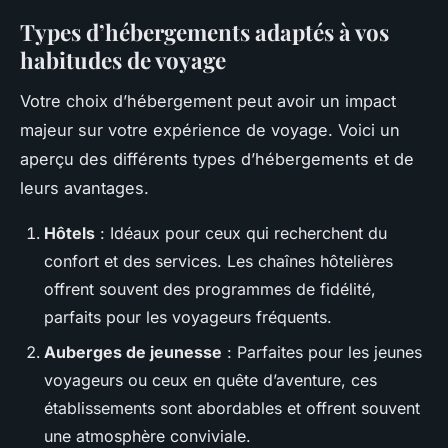
Types d’hébergements adaptés à vos
habitudes de voyage
Votre choix d’hébergement peut avoir un impact
majeur sur votre expérience de voyage. Voici un
aperçu des différents types d’hébergements et de
leurs avantages.
Hôtels
: Idéaux pour ceux qui recherchent du
confort et des services. Les chaînes hôtelières
offrent souvent des programmes de fidélité,
parfaits pour les voyageurs fréquents.
Auberges de jeunesse
: Parfaites pour les jeunes
voyageurs ou ceux en quête d’aventure, ces
établissements sont abordables et offrent souvent
une atmosphère conviviale.